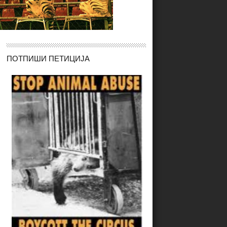
ПОТПИШИ
ПЕТИЦИЈА