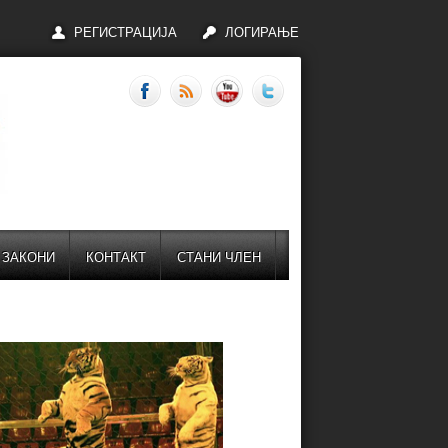
РЕГИСТРАЦИЈА
ЛОГИРАЊЕ
ЗАКОНИ
КОНТАКТ
СТАНИ ЧЛЕН