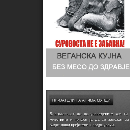
ПРИЈАТЕЛИ
НА АНИМА МУНДИ
Благодарност до долунаведените кои ги 
животните и прифатија да се заложат за
бидат наши пријатели и подржувачи.