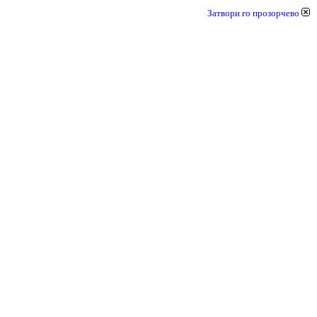
Затвори го прозорчево