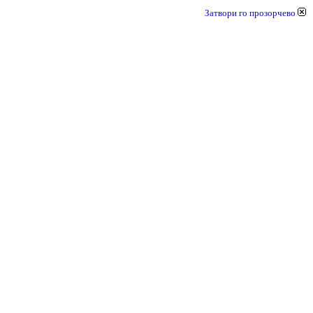
Затвори го прозорчево