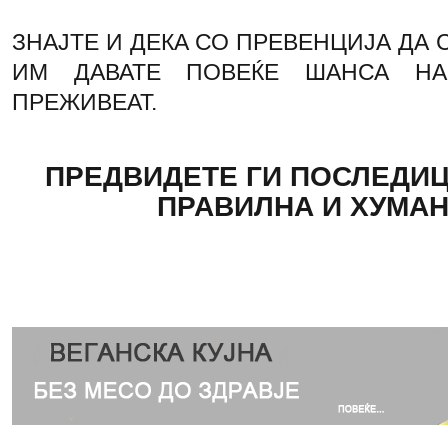
ЗНАЈТЕ И ДЕКА СО ПРЕВЕНЦИЈА ДА 
ИМ ДАВАТЕ ПОВЕЌЕ ШАНСА НА
ПРЕЖИВЕАТ.
ПРЕДВИДЕТЕ ГИ ПОСЛЕДИ
ПРАВИЛНА И ХУМАН