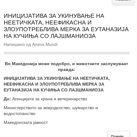
ИНИЦИЈАТИВА ЗА УКИНУВАЊЕ НА
НЕЕТИЧКАТА, НЕЕФИКАСНА И
ЗЛОУПОТРЕБЛИВА МЕРКА ЗА ЕУТАНАЗИЈА
НА КУЧИЊА СО ЛАЈШМАНИОЗА
Напишано од Anima Mundi
Во Македонија може подобро, и животните заслужуваат
правда:
ИНИЦИЈАТИВА ЗА УКИНУВАЊЕ НА НЕЕТИЧКАТА,
НЕЕФИКАСНА И ЗЛОУПОТРЕБЛИВА МЕРКА ЗА
ЕУТАНАЗИЈА НА КУЧИЊА СО ЛАЈШМАНИОЗА
До:
Агенцијата за храна и ветеринарство
Министерството за земјоделство, шумарство и
водостопанство
Македонската јавност
Повеќе...