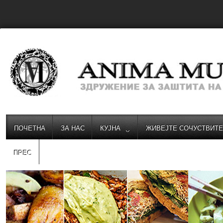
ПОЧЕТНА
ЗА НАС
КУЈНА
ЖИВЕЈТЕ СОЧУСТВИТ
ПРЕС