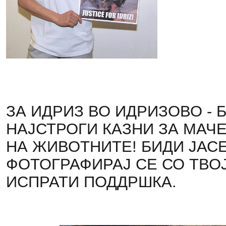
ЗА ИДРИЗ ВО ИДРИЗОВО - 
НАЈСТРОГИ КАЗНИ ЗА МАЧ
НА ЖИВОТНИТЕ! БИДИ ЈАСЕ
ФОТОГРАФИРАЈ СЕ СО ТВО
ИСПРАТИ ПОДДРШКА.