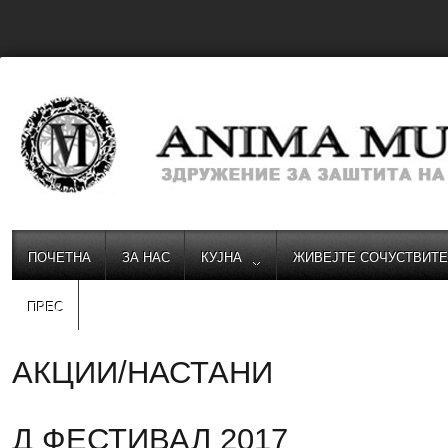
ПОЧЕТНА
ЗА НАС
КУЈНА
ЖИВЕЈТЕ СОЧУСТВИТ
ПРЕС
АКЦИИ/НАСТАНИ
Д ФЕСТИВАЛ 2017