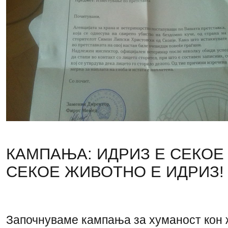
КАМПАЊА: ИДРИЗ Е СЕКОЕ
СЕКОЕ ЖИВОТНО Е ИДРИЗ!
Започнуваме кампања за хуманост кон ж