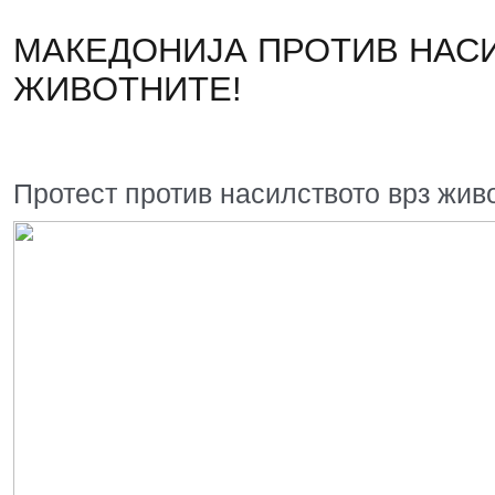
МАКЕДОНИЈА ПРОТИВ НАС
ЖИВОТНИТЕ!
Протест против насилството врз жив