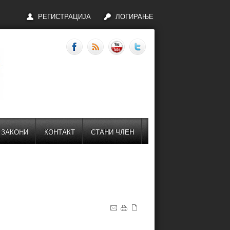
РЕГИСТРАЦИЈА
ЛОГИРАЊЕ
ЗАКОНИ
КОНТАКТ
СТАНИ ЧЛЕН