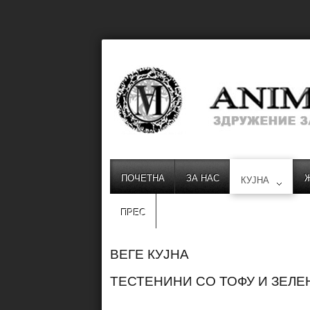
ПОЧЕТНА
ЗА НАС
КУЈНА
ПРЕС
ВЕГЕ КУЈНА
ТЕСТЕНИНИ СО ТОФУ И ЗЕЛЕ