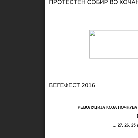
ПРОТЕСТЕН СОБИР ВО КОЧА
ВЕГЕФЕСТ 2016
РЕВОЛУЦИЈА КОЈА ПОЧНУВА 
... 27, 26, 