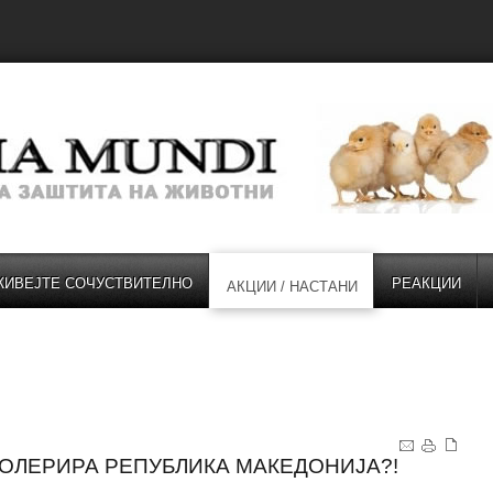
ЖИВЕЈТЕ СОЧУСТВИТЕЛНО
РЕАКЦИИ
АКЦИИ / НАСТАНИ
ТОЛЕРИРА РЕПУБЛИКА МАКЕДОНИЈА?!