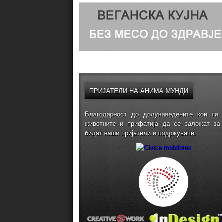
ПРИЈАТЕЛИ
НА АНИМА МУНДИ
Благодарност до долунаведените кои ги 
животните и прифатија да се заложат за
бидат наши пријатели и подржувачи.