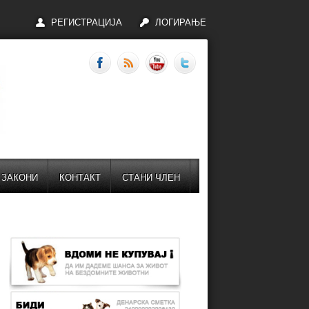
РЕГИСТРАЦИЈА
ЛОГИРАЊЕ
ЗАКОНИ
КОНТАКТ
СТАНИ ЧЛЕН